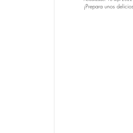
¡Prepara unos delicio