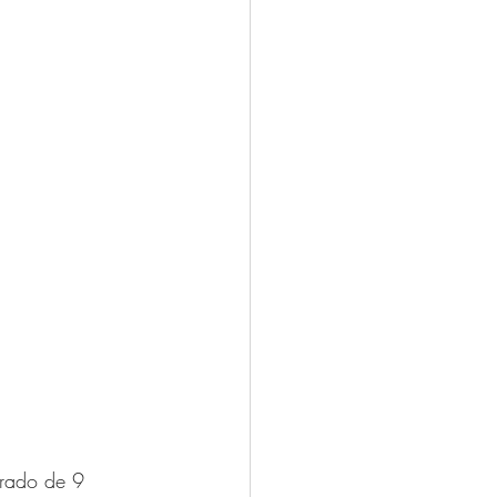
drado de 9 