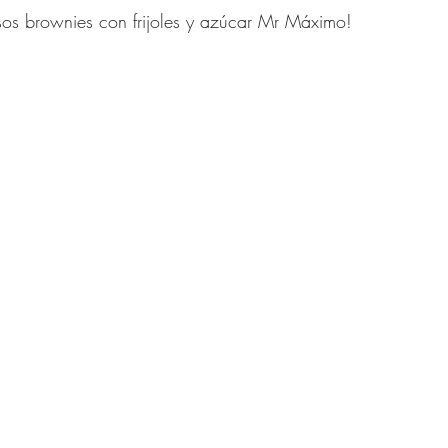
sos brownies con frijoles y azúcar Mr Máximo!