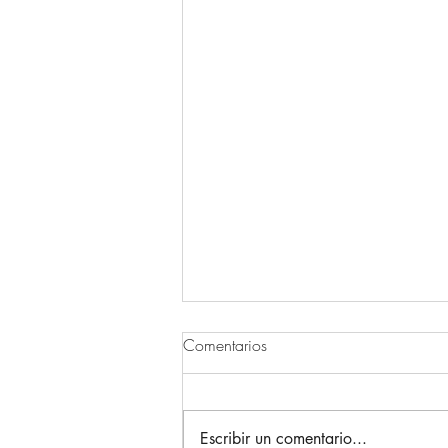
Comentarios
Escribir un comentario...