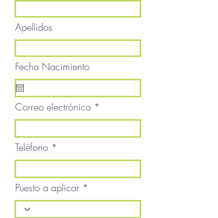
Apellidos
Fecha Nacimiento
Correo electrónico
Teléfono
Puesto a aplicar