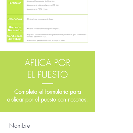
APLICA POR
EL PUESTO
Completa el formulario para
aplicar por el puesto con nosotros.
Nombre