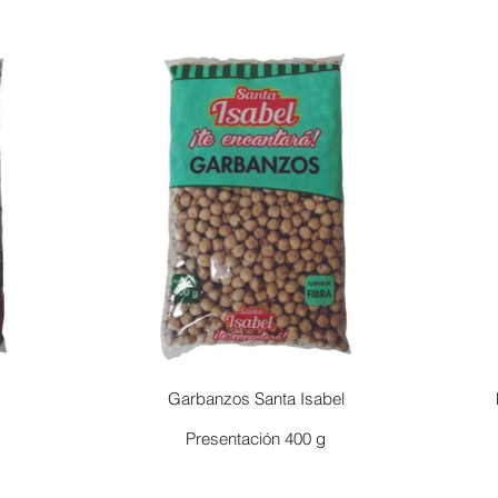
Garbanzos Santa Isabel
Presentación 400 g