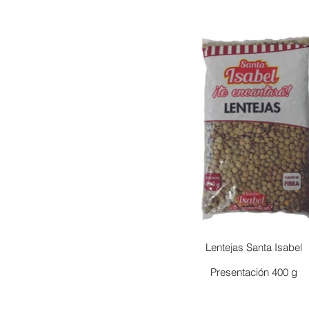
Lentejas Santa Isabel
Presentación 400 g