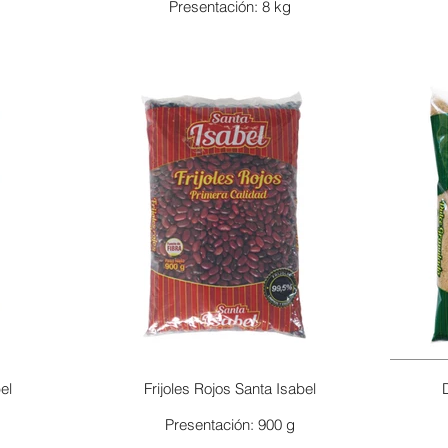
Presentación: 8 kg
el
Frijoles Rojos Santa Isabel
Presentación: 900 g