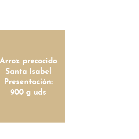
Arroz precocido
Santa Isabel
Presentación:
900 g uds