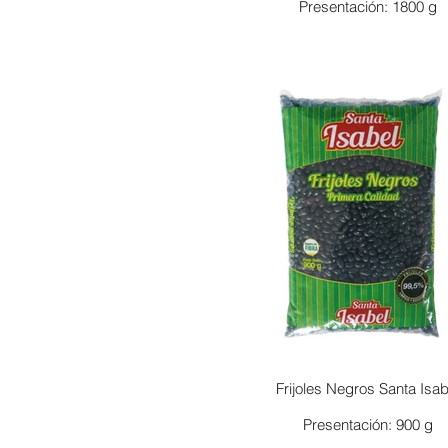
Presentación: 1800 g
Frijoles Negros Santa Isab
Presentación: 900 g