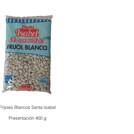
Frijoles Blancos Santa Isabel
Presentación 400 g