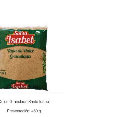
Dulce Granulado Santa Isabel
Presentación: 450 g