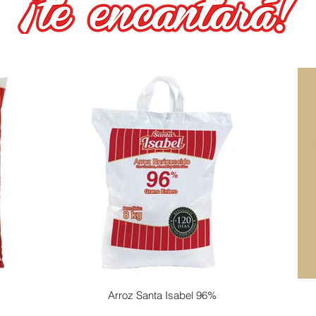
Arroz Santa Isabel 96%