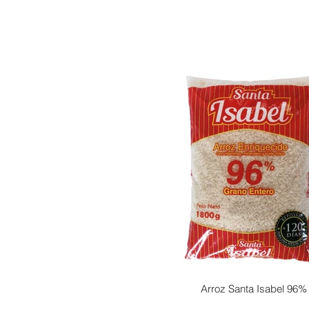
Arroz Santa Isabel 96%