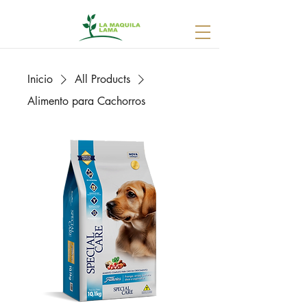
Inicio
All Products
Alimento para Cachorros