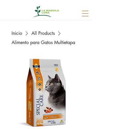
Inicio
All Products
Alimento para Gatos Multietapa