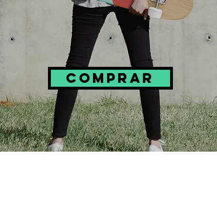
COMPRAR