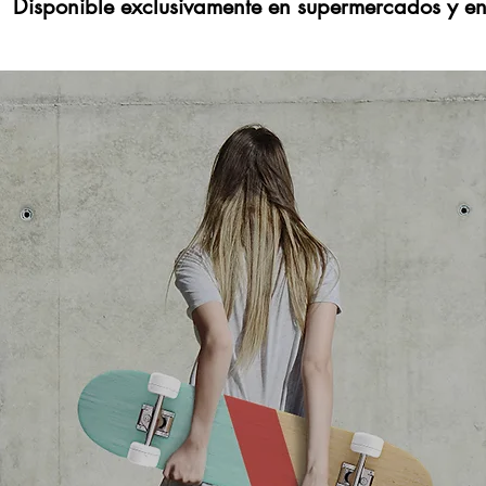
Disponible exclusivamente en supermercados y en