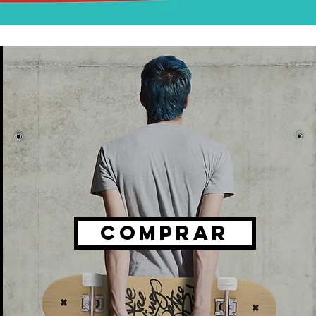
COMPRAR